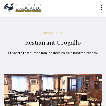
RESTAURANT
Restaurant Urogallo
El nostre restaurant farà les delícies dels nostres clients.