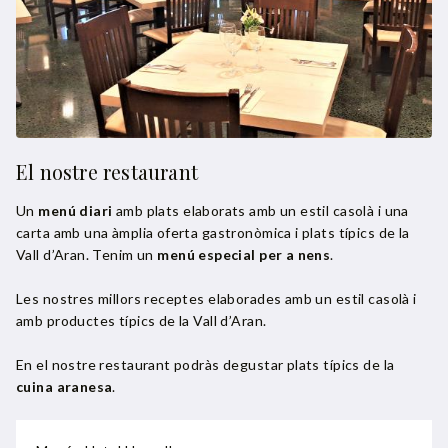
El nostre restaurant
Un
menú diari
amb plats elaborats amb un estil casolà i una
carta amb una àmplia oferta gastronòmica i plats típics de la
Vall d’Aran. Tenim un
menú especial per a nens
.
Les nostres millors receptes elaborades amb un estil casolà i
amb productes típics de la Vall d’Aran.
En el nostre restaurant podràs degustar plats típics de la
cuina aranesa
.