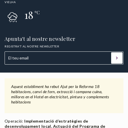
VIELHA
18
ºC
Apunta't al nostre newsletter
REGISTRA'T AL NOSTRE NEWSLETTER
Aquest establiment ha rebut Ajut per la Reforma 18
habitacions, canvi de forn, extracció i campana cuina,
millores en el Hotel en electricitat, pintura y complements
habitacions
Operació:
Implementació d’estratègies de
desenvolupament local. Actuació del Programa de