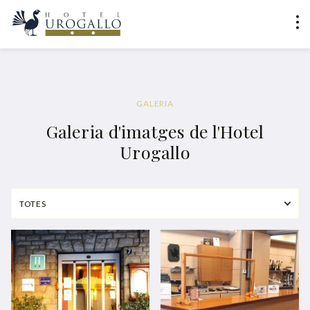
GALERIA
Galeria d'imatges de l'Hotel
Urogallo
TOTES