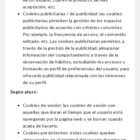
aceptación, etc.
Cookies publicitarias / de publicidad: las cookies
publicitarias permiten la gestión de los espacios
publicitarios de acuerdo con criterios concretos.
Por ejemplo, la frecuencia de acceso, el contenido
editado, etc. Las cookies publicitarias permiten, a
través de la gestión de la publicidad, almacenar
información del comportamiento a través de la
observación de hábitos, estudiando los accesos y
formando un perfil de preferencias del usuario, para
ofrecerle publicidad relacionada con los intereses
de su perfil.
Según plazo:
Cookies de sesión: las cookies de sesión son
aquellas que duran el tiempo que el usuario está
navegando por la página web y se borran cuando
acaba de hacerlo.
Cookies persistentes: estas cookies quedan
almacenadas en el terminal del usuario durante un