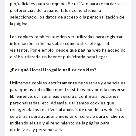
perjudiciales para su equipo. Se utilizan para recordar las
preferencias del usuario, tales como el idioma
seleccionado, los datos de acceso o la personalización de
la página.
Las cookies también pueden ser utilizadas para registrar
información anónima sobre cómo utiliza el lugar el
visitante. Por ejemplo, desde qué página web ha accedido
o si ha utilizado un banner publicitario para llegar.
¿Por qué Hotel Urogallo utiliza cookies?
Utilizamos cookies estrictamente necesarias y esenciales
para que usted utilice nuestro sitio web y pueda moverse
libremente, utilizar áreas seguras, configurar opciones
personalizadas, etc. Además, utilizamos cookies que
recogen datos relativos al análisis de uso de la web. Estas
se utilizan para ayudar a mejorar el servicio para el cliente,
midiendo el uso y el rendimiento de la página para
optimizarla y personalizarla.