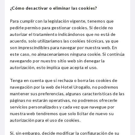
¿Cómo desactivar o eliminar las cookies?
Para cumplir con la legislación vigente, tenemos que
pedirle permiso para gestionar cookies. Si decide no
autorizar el tratamiento indicándonos que no está de
acuerdo, solo utilizaríamos las cookies técnicas, ya que
son imprescindibles para navegar por nuestra web. En
este caso, no almacenaríamos ninguna cookie. Si continúa
navegando por nuestro sitio web sin denegar la
autorización, esto implica que acepta el uso.
Tenga en cuenta que si rechaza o borra las cookies de
navegación por la web de Hotel Urogallo, no podremos
mantener sus preferencias, algunas características de las
páginas no estarán operativas, no podremos ofrecerle
servicios personalizados y cada vez que navegue por
nuestra web tendremos que solo licitar de nuevo su
autorización para el uso de cookies.
Si, sin embargo, decide modificar la configuración de su