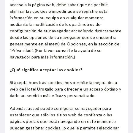
acceso a la página web, debe saber que es posible
eliminar las cookies o impedir que se registre esta
información en su equipo en cualquier momento
mediante la modificación de los parámetros de
configuración de su navegador accediendo directamente
desde las opciones de su navegador que se encuentra
generalmente en el menú de Opciones, en la sección de
"Privacidad". (Por favor, consulte la ayuda de su
navegador para más información.)
¿Qué significa aceptar las cookies?
Si acepta nuestras cookies, nos permite la mejora de la
web de Hotel Urogallo para ofrecerle un acceso óptimo y
darle un servicio más eficaz y personalizado.
Además, usted puede configurar su navegador para
establecer que sólo los sitios web de confianza o las
páginas por las que está navegando en este momento
puedan gestionar cookies, lo que le permite seleccionar