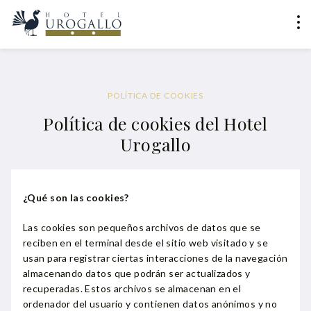
POLÍTICA DE COOKIES
Política de cookies del Hotel
Urogallo
¿Qué son las cookies?
Las cookies son pequeños archivos de datos que se
reciben en el terminal desde el sitio web visitado y se
usan para registrar ciertas interacciones de la navegación
almacenando datos que podrán ser actualizados y
recuperadas. Estos archivos se almacenan en el
ordenador del usuario y contienen datos anónimos y no