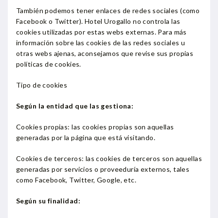
También podemos tener enlaces de redes sociales (como
Facebook o Twitter). Hotel Urogallo no controla las
cookies utilizadas por estas webs externas. Para más
información sobre las cookies de las redes sociales u
otras webs ajenas, aconsejamos que revise sus propias
políticas de cookies.
Tipo de cookies
Según la entidad que las gestiona:
Cookies propias: las cookies propias son aquellas
generadas por la página que está visitando.
Cookies de terceros: las cookies de terceros son aquellas
generadas por servicios o proveeduría externos, tales
como Facebook, Twitter, Google, etc.
Según su finalidad: