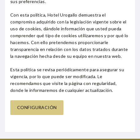
sus preferencias.
Con esta política, Hotel Urogallo demuestra el
compromiso adquirido con la legislación vigente sobre el
uso de cookies, dándole información que usted pueda
comprender qué tipo de cookies utilizaremos y por qué lo
hacemos. Con ello pretendemos proporcionarle
transparencia en relación con los datos tratados durante
la navegación hecha desde su equipo en nuestra web.
Esta política se revisa periódicamente para asegurar su
vigencia, por lo que puede ser modificada. Le
recomendamos que visite la página con regularidad,
donde le informaremos de cualquier actualización.
CONFIGURACIÓN