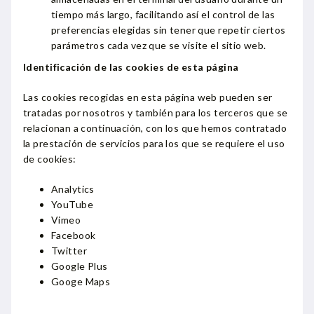
tiempo más largo, facilitando así el control de las
preferencias elegidas sin tener que repetir ciertos
parámetros cada vez que se visite el sitio web.
Identificación de las cookies de esta página
Las cookies recogidas en esta página web pueden ser
tratadas por nosotros y también para los terceros que se
relacionan a continuación, con los que hemos contratado
la prestación de servicios para los que se requiere el uso
de cookies:
Analytics
YouTube
Vimeo
Facebook
Twitter
Google Plus
Googe Maps