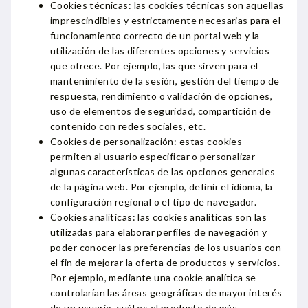
Cookies técnicas: las cookies técnicas son aquellas
imprescindibles y estrictamente necesarias para el
funcionamiento correcto de un portal web y la
utilización de las diferentes opciones y servicios
que ofrece. Por ejemplo, las que sirven para el
mantenimiento de la sesión, gestión del tiempo de
respuesta, rendimiento o validación de opciones,
uso de elementos de seguridad, compartición de
contenido con redes sociales, etc.
Cookies de personalización: estas cookies
permiten al usuario especificar o personalizar
algunas características de las opciones generales
de la página web. Por ejemplo, definir el idioma, la
configuración regional o el tipo de navegador.
Cookies analíticas: las cookies analíticas son las
utilizadas para elaborar perfiles de navegación y
poder conocer las preferencias de los usuarios con
el fin de mejorar la oferta de productos y servicios.
Por ejemplo, mediante una cookie analítica se
controlarían las áreas geográficas de mayor interés
de un usuario, cuál es el producto de más