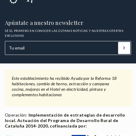
Apúntate a nuestro newsletter
SÉ EL PRIMERO EN CONOCER LAS ÚLTIMAS NOTICIAS Y NUESTRAS OFERTAS
EXCLUSIVAS
Este establecimiento ha recibido Ayuda por la Reforma 18
habitaciones, cambio de horno, extracción y campana
cocina, mejoras en el Hotel en electricidad, pintura y
complementos habitaciones
Operación:
Implementación de estrategias de desarrollo
local. Actuación del Programa de Desarrollo Rural de
Cataluña 2014-2020, cofinanciada por: