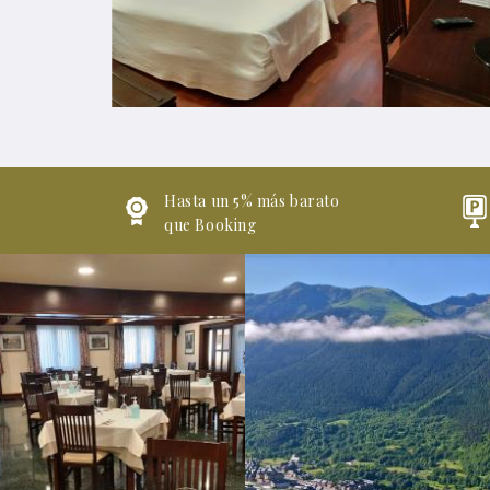
Hasta un 5% más barato
que Booking