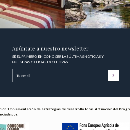
Apúntate a nuestro newsletter
SÉ EL PRIMERO EN CONOCER LAS ÚLTIMAS NOTICIAS Y
NUESTRAS OFERTAS EXCLUSIVAS
ción:
Implementación de estrategias de desarrollo local. Actuación del Prog
nciada por: