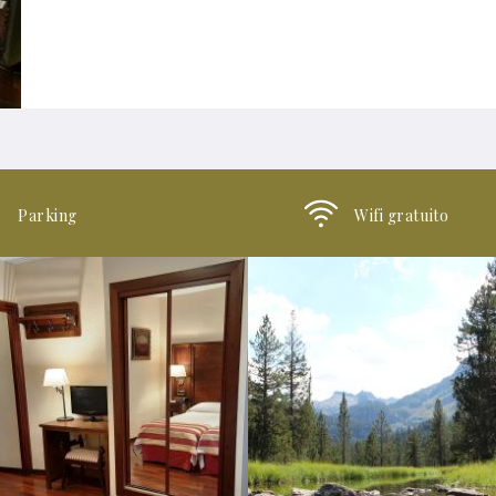
Parking
Wifi gratuito