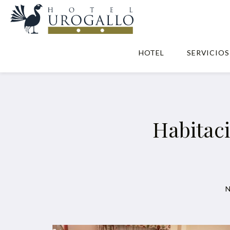
HOTEL
SERVICIOS
Habitaci
N