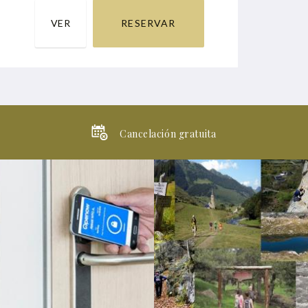
VER
RESERVAR
Cancelación gratuita