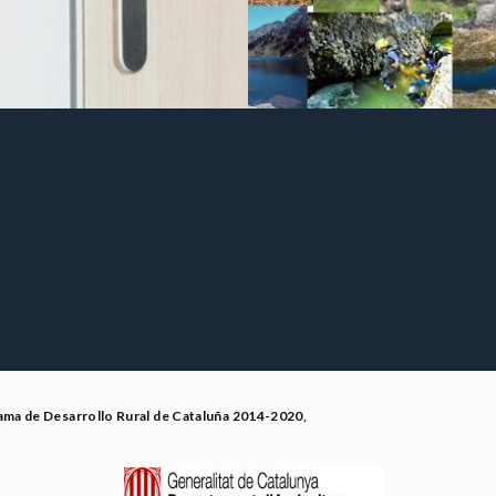
rama de Desarrollo Rural de Cataluña 2014-2020,