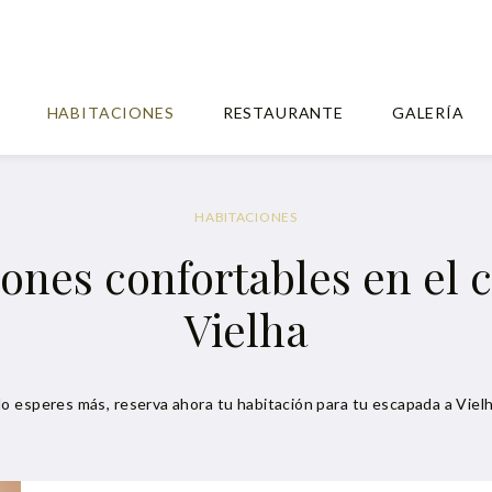
HABITACIONES
RESTAURANTE
GALERÍA
HABITACIONES
ones confortables en el 
Vielha
o esperes más, reserva ahora tu habitación para tu escapada a Viel