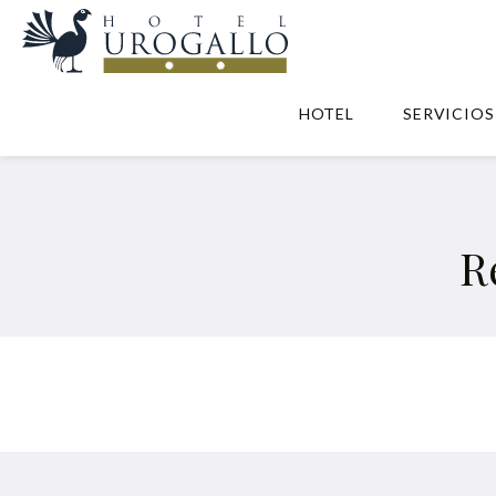
HOTEL
SERVICIOS
R