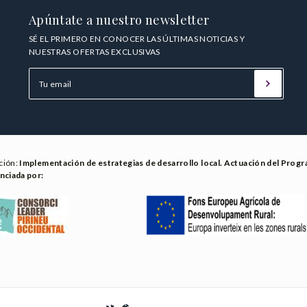
Apúntate a nuestro newsletter
SÉ EL PRIMERO EN CONOCER LAS ÚLTIMAS NOTICIAS Y
NUESTRAS OFERTAS EXCLUSIVAS
ción:
Implementación de estrategias de desarrollo local. Actuación del Prog
nciada por: