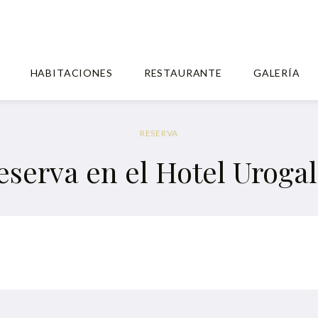
HABITACIONES
RESTAURANTE
GALERÍA
RESERVA
eserva en el Hotel Urogal