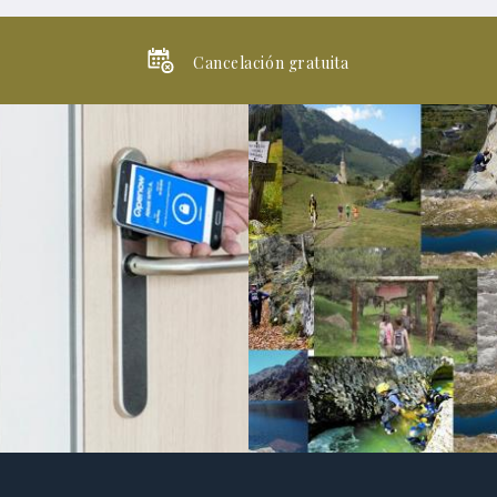
Cancelación gratuita