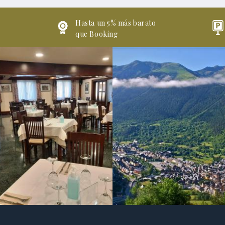
Hasta un 5% más barato
que Booking