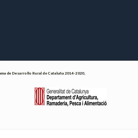
rama de Desarrollo Rural de Cataluña 2014-2020,