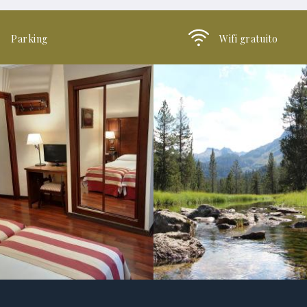
Parking
Wifi gratuito