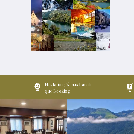
Hasta un 5% más barato
que Booking