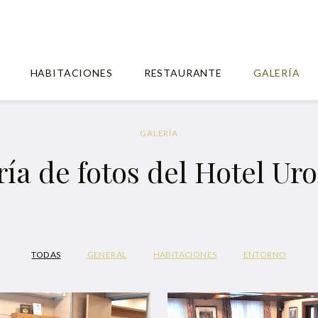
HABITACIONES
RESTAURANTE
GALERÍA
GALERÍA
ría de fotos del Hotel Uro
TODAS
GENERAL
HABITACIONES
ENTORNO