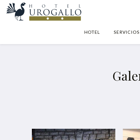
HOTEL
SERVICIOS
Gale