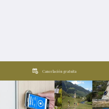
Cancelación gratuita