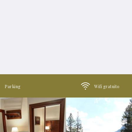
Parking
Wifi gratuito