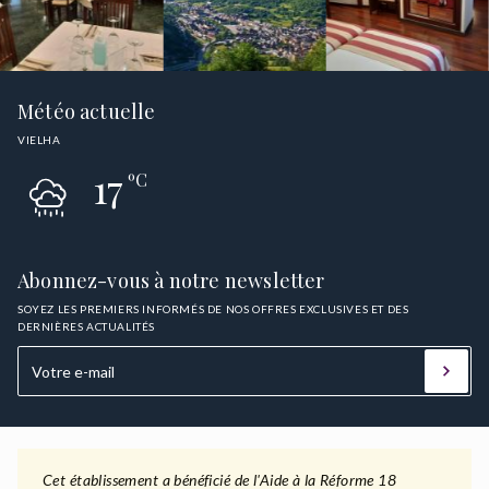
Météo actuelle
VIELHA
17
ºC
Abonnez-vous à notre newsletter
SOYEZ LES PREMIERS INFORMÉS DE NOS OFFRES EXCLUSIVES ET DES
DERNIÈRES ACTUALITÉS
Cet établissement a bénéficié de l'Aide à la Réforme 18