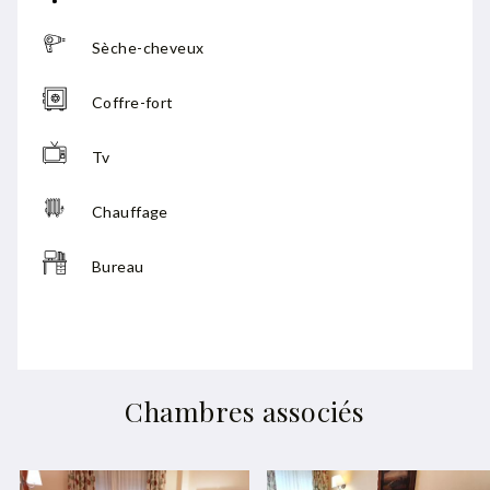
Sèche-cheveux
Coffre-fort
Tv
Chauffage
Bureau
Chambres associés