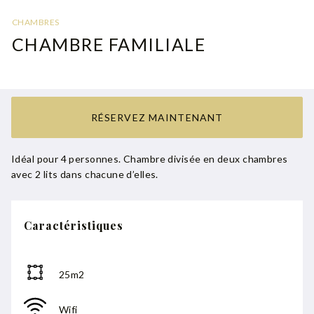
CHAMBRES
CHAMBRE FAMILIALE
RÉSERVEZ MAINTENANT
Idéal pour 4 personnes. Chambre divisée en deux chambres
avec 2 lits dans chacune d’elles.
Caractéristiques
25m2
Wifi