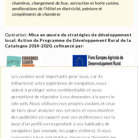
chambres, changement de four, extraction et hotte cuisine,
améliorations de l'Hôtel en électricité, peinture et
compléments de chambres
Opération:
Mise en œuvre de stratégies de développement
local. Action du Programme de Développement Rural de la
Catalogne 2014-2020, cofinancé par:
Les cookies sont importants pour vous, car ils
influencent votre expérience de navigation, nous
aident à protéger votre confidentialité et nous
permettent de répondre à vos demandes à travers le
site web. Nous utilisons nos propres cookies et ceux
de tiers pour analyser nos services et vous montrer
des publicités en rapport avec vos préférences sur la
base d'un profil correspondant à vos habitudes de
navigation (par exemple, les pages visitées). Si vous
consentez à leur installation, cliquez sur 'Accepter les