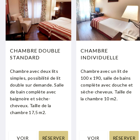
CHAMBRE DOUBLE
CHAMBRE
STANDARD
INDIVIDUELLE
Chambre avec deux lits
Chambre avec un lit de
simples, possibilité de lit
100 x 190, salle de bains
double sur demande. Salle
complète avec douche et
de bain complète avec
sèche-cheveux. Taille de
baignoire et sèche-
la chambre 10 m2.
cheveux. Taille de la
chambre 17,5 m2.
VOIR
RÉSERVER
VOIR
RÉSERVER