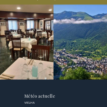
Météo actuelle
VIELHA