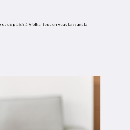
de plaisir à Vielha, tout en vous laissant la