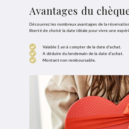
Avantages du chèqu
Découvrez les nombreux avantages de la réservation 
liberté de choisir la date idéale pour vivre une expér
Valable 1 an à compter de la date d'achat.
A déduire du lendemain de la date d'achat.
Montant non remboursable.