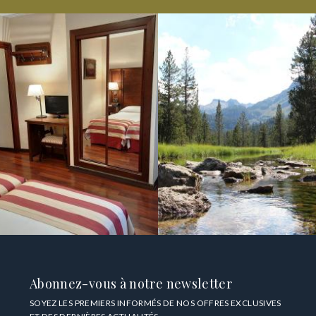
Abonnez-vous à notre newsletter
SOYEZ LES PREMIERS INFORMÉS DE NOS OFFRES EXCLUSIVES