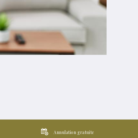
Annulation gratuite