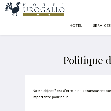
HÔTEL
SERVICE
Politique d
Notre objectif est d'être le plus transparent po
importante pour nous.