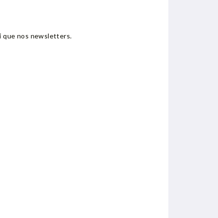
i que nos newsletters.