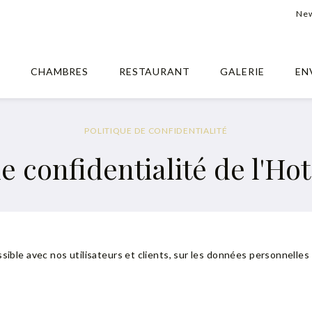
New
S
CHAMBRES
RESTAURANT
GALERIE
EN
POLITIQUE DE CONFIDENTIALITÉ
e confidentialité de l'Ho
ssible avec nos utilisateurs et clients, sur les données personnelles