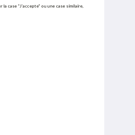
 la case "J'accepte" ou une case similaire,