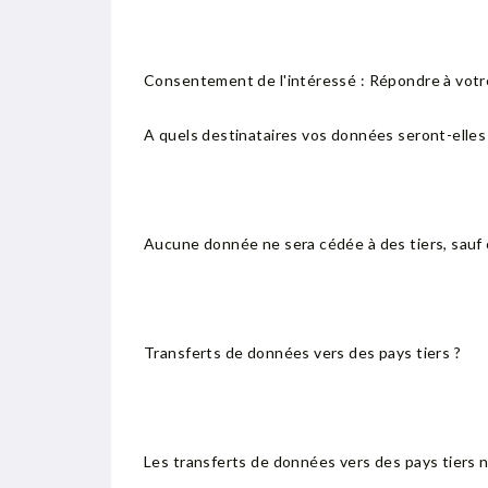
Consentement de l'intéressé : Répondre à votr
A quels destinataires vos données seront-elle
Aucune donnée ne sera cédée à des tiers, sauf o
Transferts de données vers des pays tiers ?
Les transferts de données vers des pays tiers 