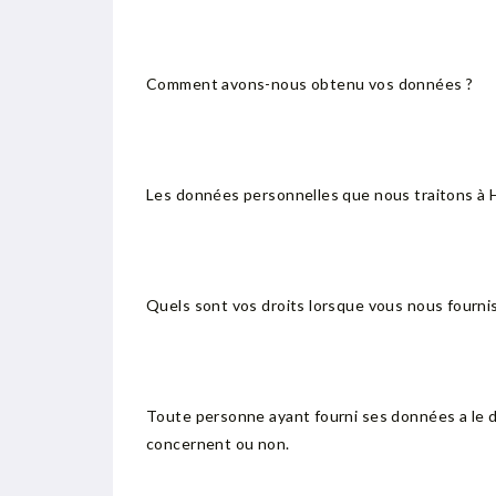
Comment avons-nous obtenu vos données ?
Les données personnelles que nous traitons à 
Quels sont vos droits lorsque vous nous fourni
Toute personne ayant fourni ses données a le 
concernent ou non.