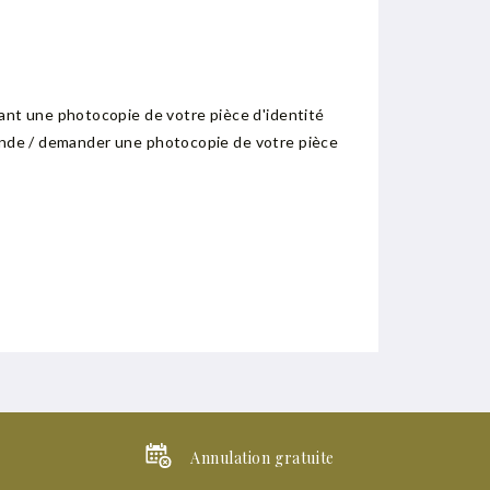
ant une photocopie de votre pièce d'identité
emande / demander une photocopie de votre pièce
Annulation gratuite