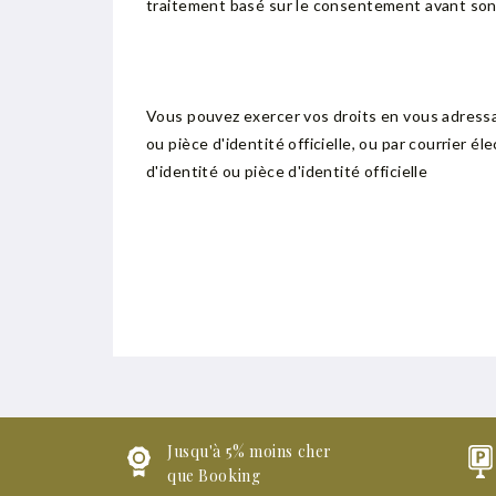
traitement basé sur le consentement avant son 
Vous pouvez exercer vos droits en vous adress
ou pièce d'identité officielle, ou par courrier
d'identité ou pièce d'identité officielle
Jusqu'à 5% moins cher
que Booking