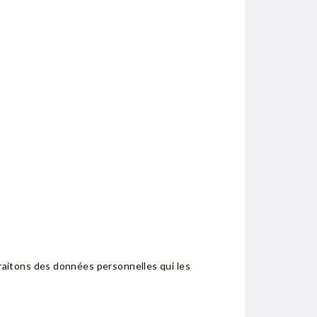
raitons des données personnelles qui les