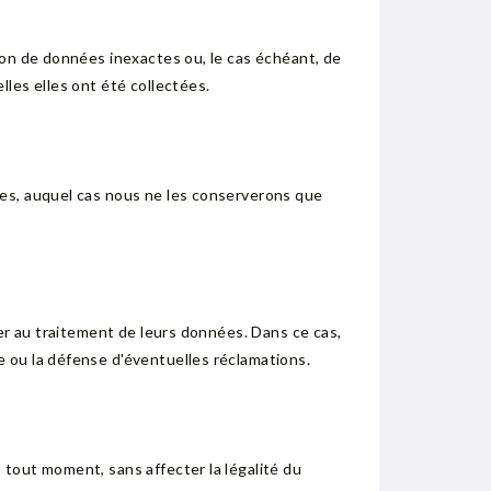
ion de données inexactes ou, le cas échéant, de
les elles ont été collectées.
ées, auquel cas nous ne les conserverons que
ser au traitement de leurs données. Dans ce cas,
 ou la défense d'éventuelles réclamations.
 tout moment, sans affecter la légalité du