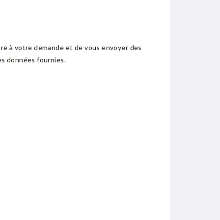
dre à votre demande et de vous envoyer des
es données fournies.