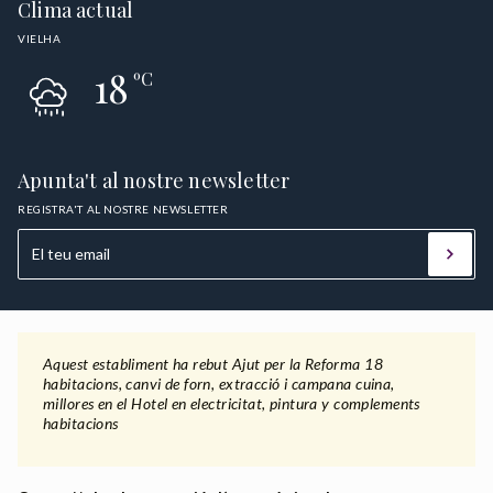
Clima actual
VIELHA
18
ºC
Apunta't al nostre newsletter
REGISTRA'T AL NOSTRE NEWSLETTER
Aquest establiment ha rebut Ajut per la Reforma 18
habitacions, canvi de forn, extracció i campana cuina,
millores en el Hotel en electricitat, pintura y complements
habitacions