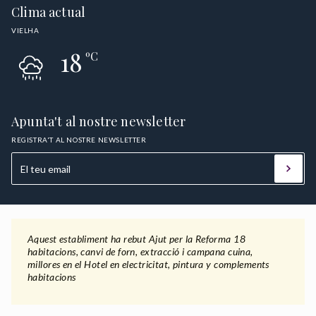
Clima actual
VIELHA
18
ºC
Apunta't al nostre newsletter
REGISTRA'T AL NOSTRE NEWSLETTER
Aquest establiment ha rebut Ajut per la Reforma 18
habitacions, canvi de forn, extracció i campana cuina,
millores en el Hotel en electricitat, pintura y complements
habitacions