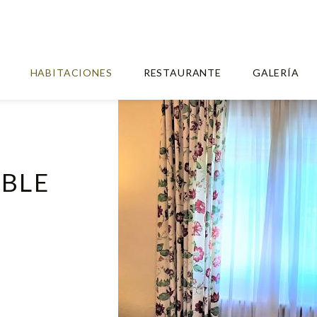
HABITACIONES
RESTAURANTE
GALERÍA
BLE