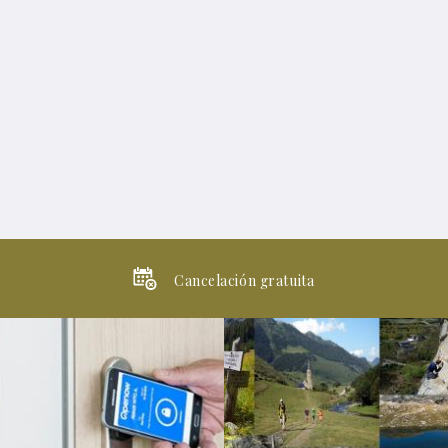
Cancelación gratuita