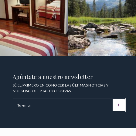
Apúntate a nuestro newsletter
SÉ EL PRIMERO EN CONOCER LAS ÚLTIMAS NOTICIAS Y
NUESTRAS OFERTAS EXCLUSIVAS