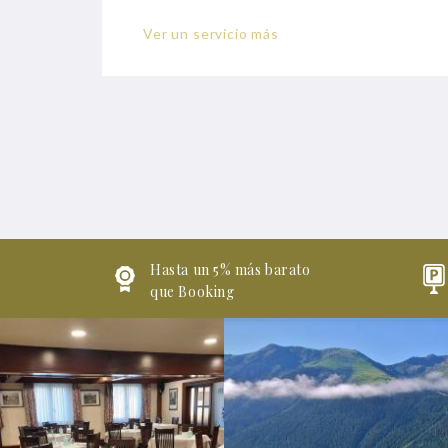
Escritorio
Ver un servicio más
Hasta un 5% más barato
que Booking