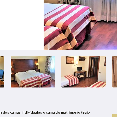
n dos camas individuales o cama de matrimonio (Bajo