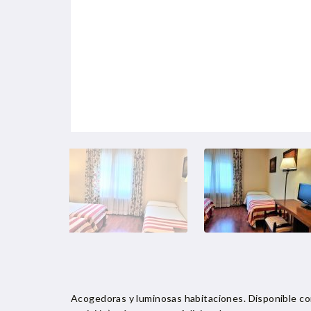
Acogedoras y luminosas habitaciones. Disponible co