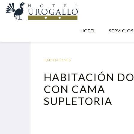
HOTEL
SERVICIOS
HABITACIONES
HABITACIÓN DO
CON CAMA
SUPLETORIA