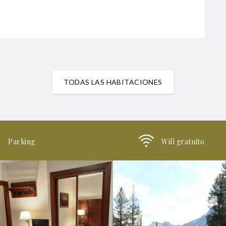
TODAS LAS HABITACIONES
Parking
Wifi gratuito