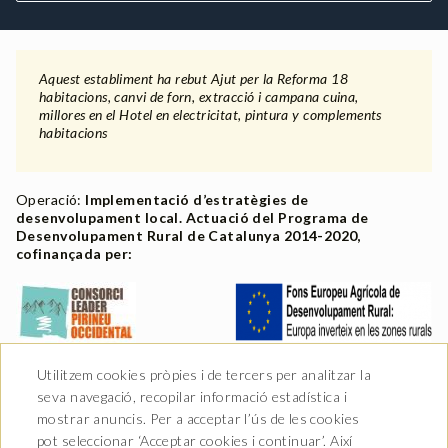
Aquest establiment ha rebut Ajut per la Reforma 18
habitacions, canvi de forn, extracció i campana cuina,
millores en el Hotel en electricitat, pintura y complements
habitacions
Operació:
Implementació d’estratègies de
desenvolupament local. Actuació del Programa de
Desenvolupament Rural de Catalunya 2014-2020,
cofinançada per:
Utilitzem cookies pròpies i de tercers per analitzar la
seva navegació, recopilar informació estadística i
mostrar anuncis. Per a acceptar l’ús de les cookies
pot seleccionar ‘Acceptar cookies i continuar’. Així