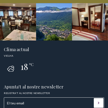
Clima actual
VIELHA
18
ºC
Apunta't al nostre newsletter
REGISTRA'T AL NOSTRE NEWSLETTER