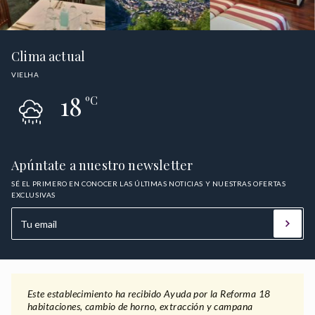
Clima actual
VIELHA
18
ºC
Apúntate a nuestro newsletter
SÉ EL PRIMERO EN CONOCER LAS ÚLTIMAS NOTICIAS Y NUESTRAS OFERTAS
EXCLUSIVAS
Este establecimiento ha recibido Ayuda por la Reforma 18
habitaciones, cambio de horno, extracción y campana