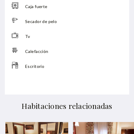
Caja fuerte
Secador de pelo
Tv
Calefacción
Escritorio
Habitaciones relacionadas