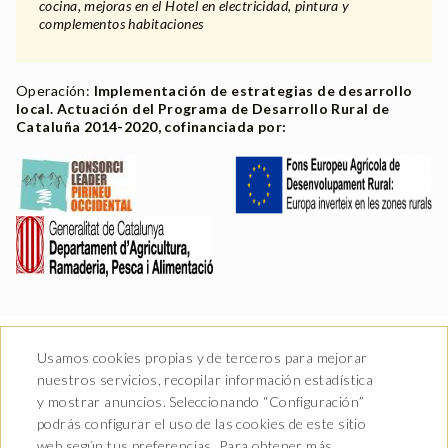
cocina, mejoras en el Hotel en electricidad, pintura y
complementos habitaciones
Operación:
Implementación de estrategias de desarrollo
local. Actuación del Programa de Desarrollo Rural de
Cataluña 2014-2020, cofinanciada por:
Usamos cookies propias y de terceros para mejorar
nuestros servicios, recopilar información estadística
y mostrar anuncios. Seleccionando “Configuración”
podrás configurar el uso de las cookies de este sitio
Av. Castiero 7 - 25530 Vielha,
web según tus preferencias. Para obtener más